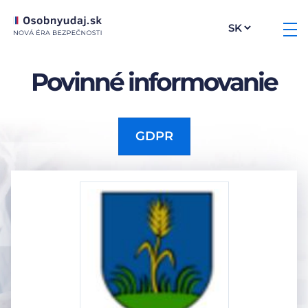
Povinné informovanie
GDPR