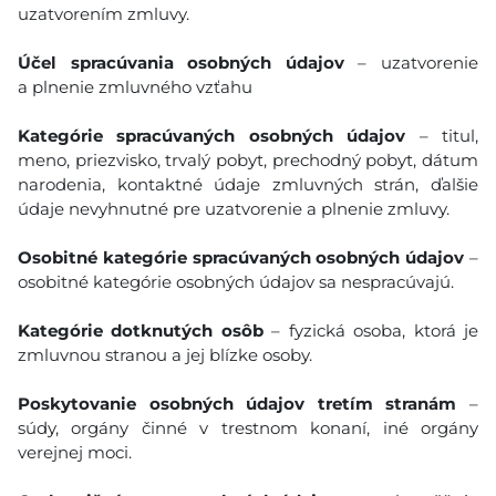
uzatvorením zmluvy.
Účel spracúvania osobných údajov
– uzatvorenie
a plnenie zmluvného vzťahu
Kategórie spracúvaných osobných údajov
– titul,
meno, priezvisko, trvalý pobyt, prechodný pobyt, dátum
narodenia, kontaktné údaje zmluvných strán, ďalšie
údaje nevyhnutné pre uzatvorenie a plnenie zmluvy.
Osobitné kategórie spracúvaných osobných údajov
–
osobitné kategórie osobných údajov sa nespracúvajú.
Kategórie dotknutých osôb
– fyzická osoba, ktorá je
zmluvnou stranou a jej blízke osoby.
Poskytovanie osobných údajov tretím stranám
–
súdy, orgány činné v trestnom konaní, iné orgány
verejnej moci.