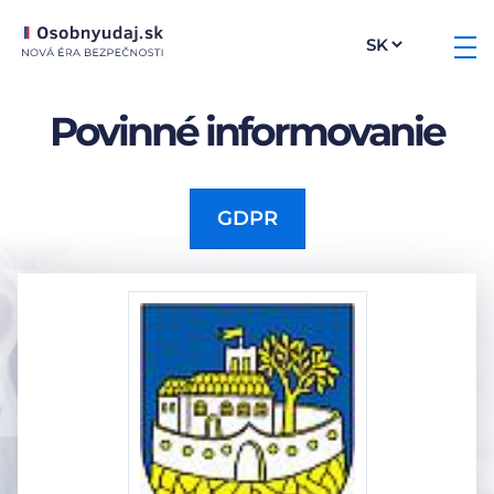
Povinné informovanie
GDPR