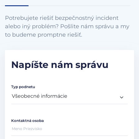
Potrebujete riešiť bezpečnostný incident
alebo iný problém? Pošlite nám správu a my
to budeme promptne riešiť.
Napíšte nám správu
Typ podnetu
Kontaktná osoba