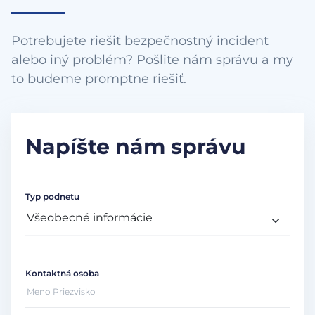
Potrebujete riešiť bezpečnostný incident
alebo iný problém? Pošlite nám správu a my
to budeme promptne riešiť.
Napíšte nám správu
Typ podnetu
Kontaktná osoba