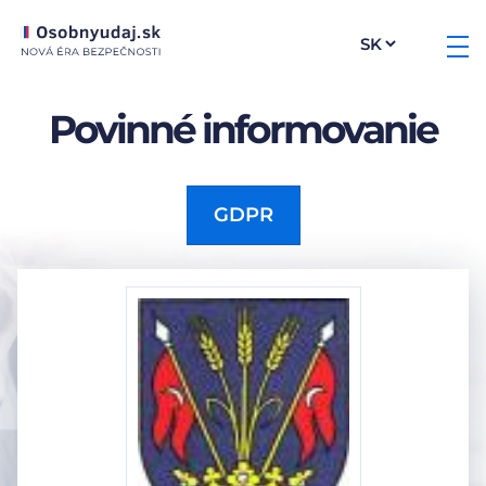
Povinné informovanie
GDPR