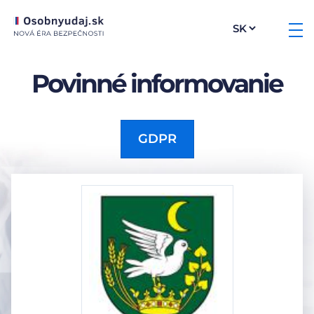
Povinné informovanie
GDPR