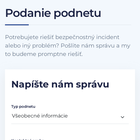
Podanie podnetu
Potrebujete riešiť bezpečnostný incident
alebo iný problém? Pošlite nám správu a my
to budeme promptne riešiť.
Napíšte nám správu
Typ podnetu