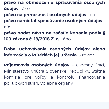
právo na obmedzenie spracúvania osobných
údajov
- áno
právo na prenosnosť osobných údajov
- nie
právo namietať spracúvanie osobných údajov
-
nie
právo podať návrh na začatie konania podľa §
100 zákona č. 18/2018 Z. z.
– áno
Doba uchovávania
osobných údajov alebo
informácia o kritériách jej určenia
: 5 rokov
Príjemcovia osobných údajov –
Okresný úrad,
Ministerstvo vnútra Slovenskej republiky, Štátna
komisia pre voľby a kontrolu financovania
politických strán, Volebné orgány