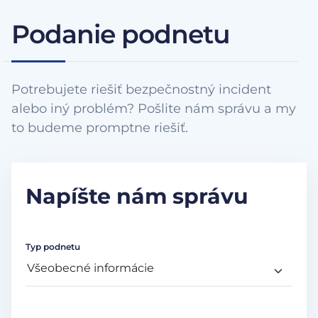
Podanie podnetu
Potrebujete riešiť bezpečnostný incident
alebo iný problém? Pošlite nám správu a my
to budeme promptne riešiť.
Napíšte nám správu
Typ podnetu