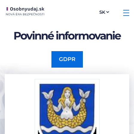
Povinné informovanie
GDPR