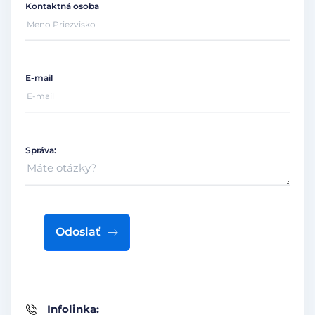
Kontaktná osoba
E-mail
Správa:
Odoslať
Infolinka: