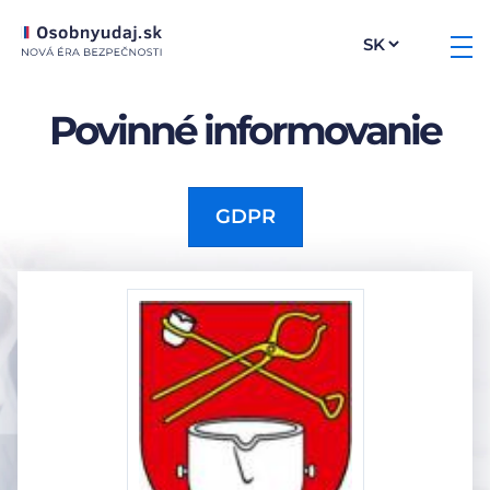
Povinné informovanie
GDPR