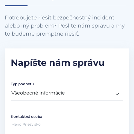
Potrebujete riešiť bezpečnostný incident
alebo iný problém? Pošlite nám správu a my
to budeme promptne riešiť.
Napíšte nám správu
Typ podnetu
Kontaktná osoba