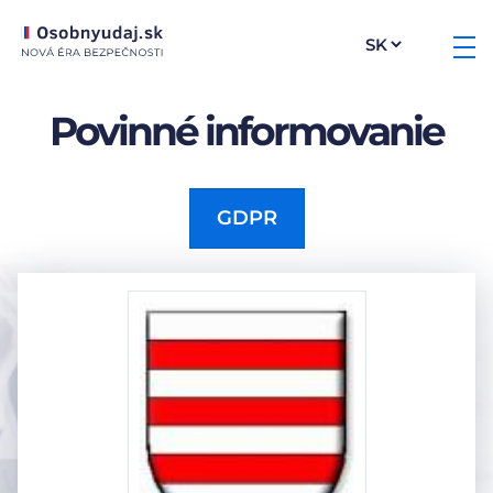
Povinné informovanie
GDPR