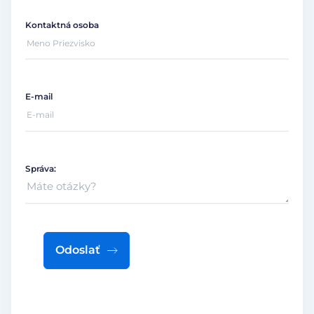
Kontaktná osoba
E-mail
Správa:
Odoslať