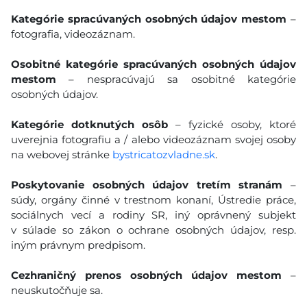
Kategórie spracúvaných osobných údajov mestom
–
fotografia, videozáznam.
Osobitné kategórie spracúvaných osobných údajov
mestom
– nespracúvajú sa osobitné kategórie
osobných údajov.
Kategórie dotknutých osôb
– fyzické osoby, ktoré
uverejnia fotografiu a / alebo videozáznam svojej osoby
na webovej stránke
bystricatozvladne.sk
.
Poskytovanie osobných údajov tretím stranám
–
súdy, orgány činné v trestnom konaní, Ústredie práce,
sociálnych vecí a rodiny SR, iný oprávnený subjekt
v súlade so zákon o ochrane osobných údajov, resp.
iným právnym predpisom.
Cezhraničný prenos osobných údajov mestom
–
neuskutočňuje sa.