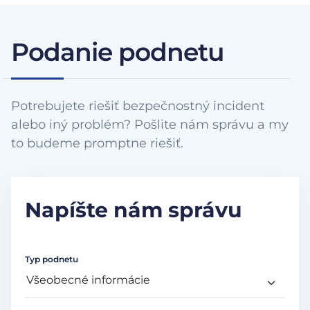
Podanie podnetu
Potrebujete riešiť bezpečnostný incident
alebo iný problém? Pošlite nám správu a my
to budeme promptne riešiť.
Napíšte nám správu
Typ podnetu