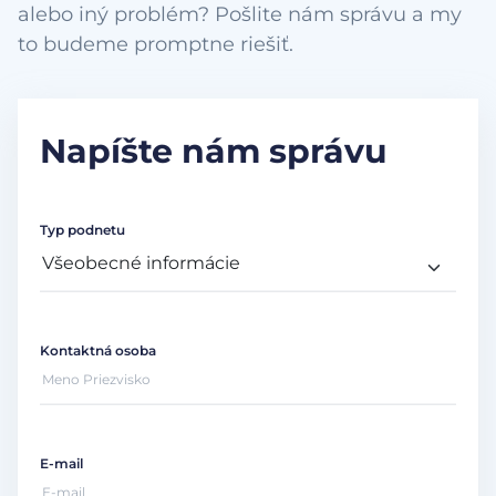
alebo iný problém? Pošlite nám správu a my
to budeme promptne riešiť.
Napíšte nám správu
Typ podnetu
Kontaktná osoba
E-mail