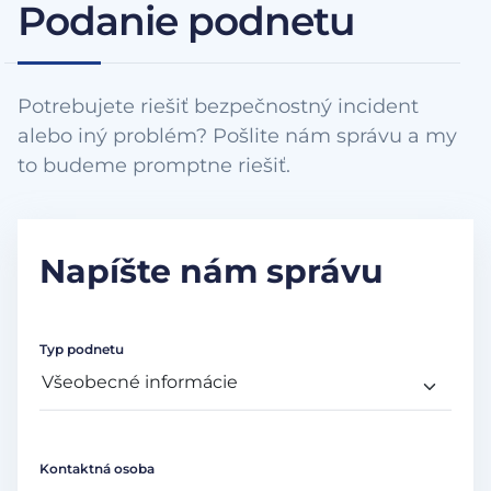
Podanie podnetu
Potrebujete riešiť bezpečnostný incident
alebo iný problém? Pošlite nám správu a my
to budeme promptne riešiť.
Napíšte nám správu
Typ podnetu
Kontaktná osoba