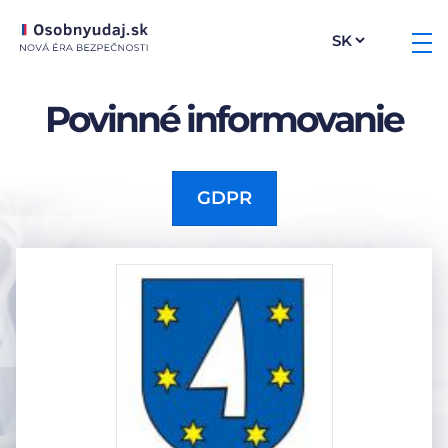
Povinné informovanie
GDPR