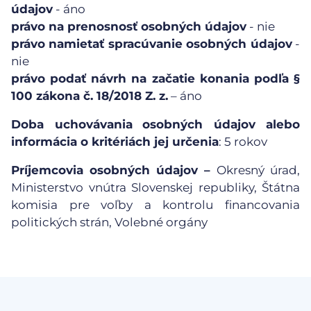
údajov
- áno
právo na prenosnosť osobných údajov
- nie
právo namietať spracúvanie osobných údajov
-
nie
právo podať návrh na začatie konania podľa §
100 zákona č. 18/2018 Z. z.
– áno
Doba uchovávania
osobných údajov alebo
informácia o kritériách jej určenia
: 5 rokov
Príjemcovia osobných údajov –
Okresný úrad,
Ministerstvo vnútra Slovenskej republiky, Štátna
komisia pre voľby a kontrolu financovania
politických strán, Volebné orgány