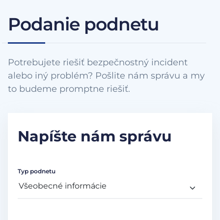
Podanie podnetu
Potrebujete riešiť bezpečnostný incident
alebo iný problém? Pošlite nám správu a my
to budeme promptne riešiť.
Napíšte nám správu
Typ podnetu