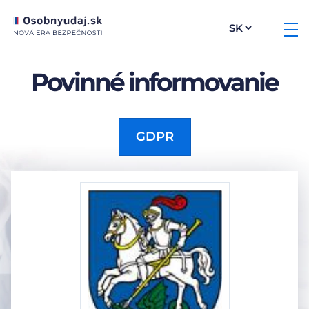
Povinné informovanie
GDPR