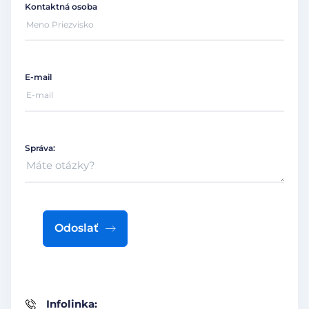
Kontaktná osoba
E-mail
Správa:
Odoslať
Infolinka: