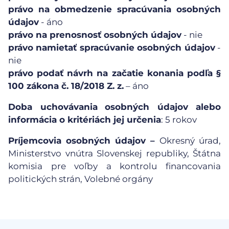
právo na obmedzenie spracúvania osobných
údajov
- áno
právo na prenosnosť osobných údajov
- nie
právo namietať spracúvanie osobných údajov
-
nie
právo podať návrh na začatie konania podľa §
100 zákona č. 18/2018 Z. z.
– áno
Doba uchovávania
osobných údajov alebo
informácia o kritériách jej určenia
: 5 rokov
Príjemcovia osobných údajov –
Okresný úrad,
Ministerstvo vnútra Slovenskej republiky, Štátna
komisia pre voľby a kontrolu financovania
politických strán, Volebné orgány