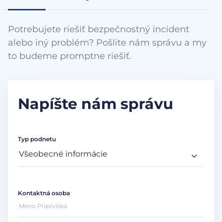
Potrebujete riešiť bezpečnostný incident
alebo iný problém? Pošlite nám správu a my
to budeme promptne riešiť.
Napíšte nám správu
Typ podnetu
Kontaktná osoba