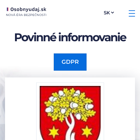
Povinné informovanie
GDPR