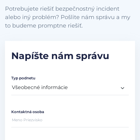
Potrebujete riešiť bezpečnostný incident
alebo iný problém? Pošlite nám správu a my
to budeme promptne riešiť.
Napíšte nám správu
Typ podnetu
Kontaktná osoba