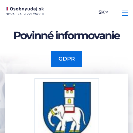
Povinné informovanie
GDPR