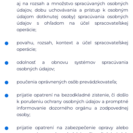
aj na rozsah a množstvo spracúvaných osobných
údajov, dobu uchovávania a prístup k osobným
údajom dotknutej osoby) spracúvania osobných
údajov s ohľadom na účel spracovateľskej
operácie;
povahu, rozsah, kontext a účel spracovateľskej
operácie;
odolnosť a obnovu systémov spracúvania
osobných údajov;
poučenia oprávnených osôb prevádzkovateľa;
prijatie opatrení na bezodkladné zistenie, či došlo
k porušeniu ochrany osobných údajov a promptné
informovanie dozorného orgánu a zodpovednej
osoby;
prijatie opatrení na zabezpečenie opravy alebo