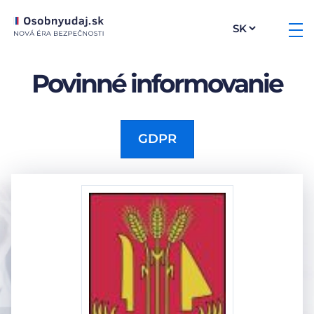
Povinné informovanie
GDPR