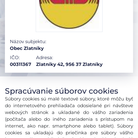
Názov subjektu:
Obec Zlatníky
IČO:
Adresa:
00311367
Zlatníky 42, 956 37 Zlatníky
Spracúvanie súborov cookies
Súbory cookies sú malé textové súbory, ktoré môžu byť
do internetového prehliadača odosielané pri návšteve
webových stránok a ukladané do vášho zariadenia
(počítača alebo do iného zariadenia s prístupom na
internet, ako napr. smartphone alebo tablet). Súbory
cookies sa ukladajú do priečinka pre súbory vášho