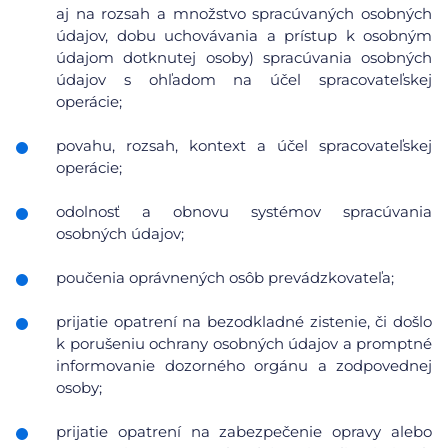
aj na rozsah a množstvo spracúvaných osobných
údajov, dobu uchovávania a prístup k osobným
údajom dotknutej osoby) spracúvania osobných
údajov s ohľadom na účel spracovateľskej
operácie;
povahu, rozsah, kontext a účel spracovateľskej
operácie;
odolnosť a obnovu systémov spracúvania
osobných údajov;
poučenia oprávnených osôb prevádzkovateľa;
prijatie opatrení na bezodkladné zistenie, či došlo
k porušeniu ochrany osobných údajov a promptné
informovanie dozorného orgánu a zodpovednej
osoby;
prijatie opatrení na zabezpečenie opravy alebo