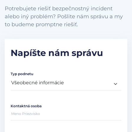
Potrebujete riešiť bezpečnostný incident
alebo iný problém? Pošlite nám správu a my
to budeme promptne riešiť.
Napíšte nám správu
Typ podnetu
Kontaktná osoba