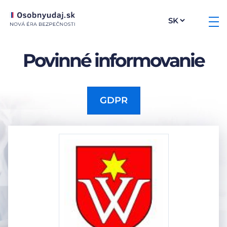
Povinné informovanie
GDPR