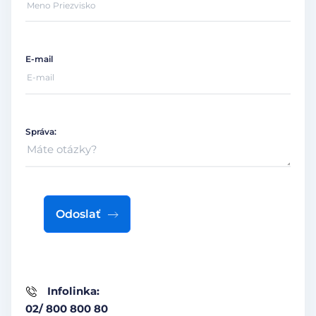
E-mail
Správa:
Odoslať
Infolinka:
02/ 800 800 80