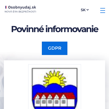
Povinné informovanie
GDPR