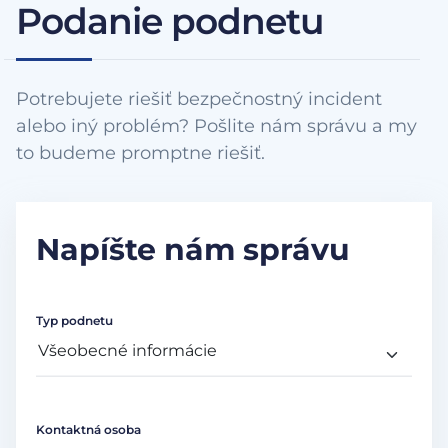
Podanie podnetu
Potrebujete riešiť bezpečnostný incident
alebo iný problém? Pošlite nám správu a my
to budeme promptne riešiť.
Napíšte nám správu
Typ podnetu
Kontaktná osoba