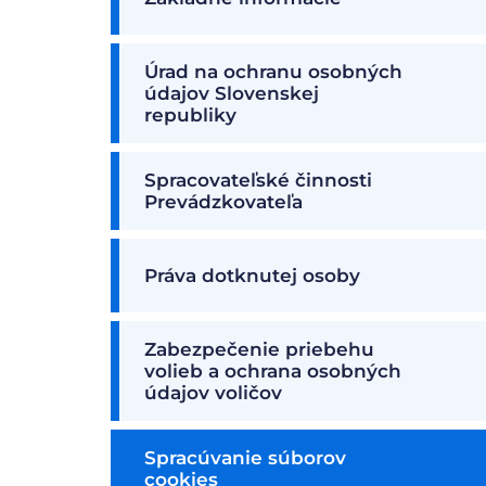
Úrad na ochranu osobných
údajov Slovenskej
republiky
Spracovateľské činnosti
Prevádzkovateľa
Práva dotknutej osoby
Zabezpečenie priebehu
volieb a ochrana osobných
údajov voličov
Spracúvanie súborov
cookies