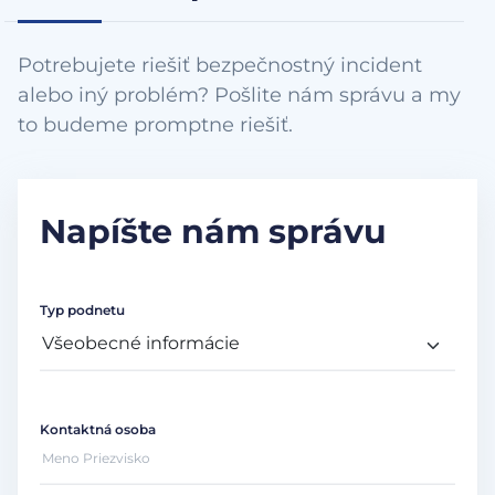
Potrebujete riešiť bezpečnostný incident
alebo iný problém? Pošlite nám správu a my
to budeme promptne riešiť.
Napíšte nám správu
Typ podnetu
Kontaktná osoba