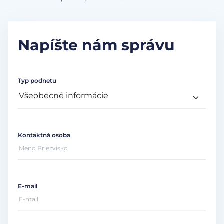
Napíšte nám správu
Typ podnetu
Kontaktná osoba
E-mail