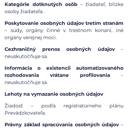
Kategórie dotknutých osôb
– žiadateľ, blízke
osoby žiadateľa.
Poskytovanie osobných údajov tretím stranám
– súdy, orgány činné v trestnom konaní, iné
orgány verejnej moci.
Cezhraničný prenos osobných údajov
–
neuskutočňuje sa.
Informácia o existencii automatizovaného
rozhodovania vrátane profilovania
–
neuskutočňuje sa.
Lehoty na vymazanie osobných údajov
Žiadosť – podľa registratúrneho plánu
Prevádzkovateľa.
Právny základ spracúvania osobných údajov
–