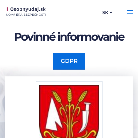
Povinné informovanie
GDPR