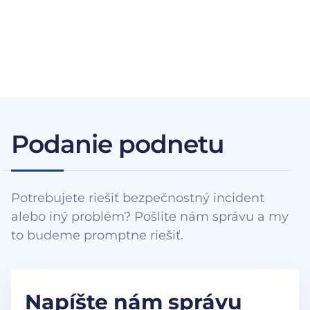
Podanie podnetu
Potrebujete riešiť bezpečnostný incident
alebo iný problém? Pošlite nám správu a my
to budeme promptne riešiť.
Napíšte nám správu