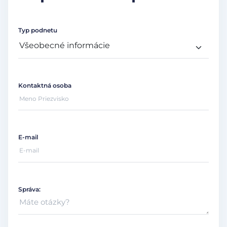
Typ podnetu
Kontaktná osoba
E-mail
Správa: