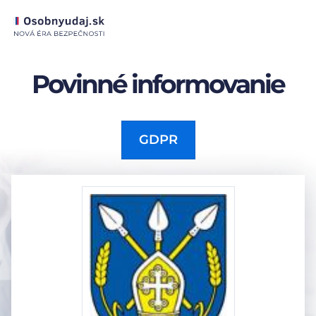
Povinné informovanie
GDPR