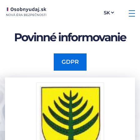
Povinné informovanie
GDPR