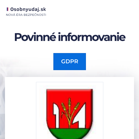
Povinné informovanie
GDPR