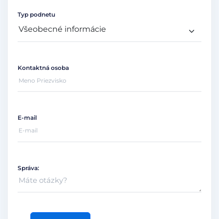
Typ podnetu
Kontaktná osoba
E-mail
Správa: