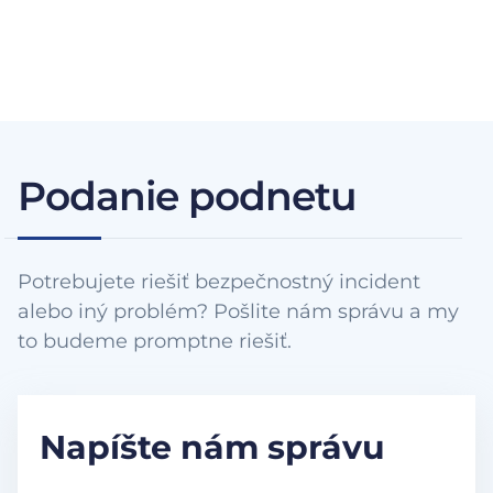
Podanie podnetu
Potrebujete riešiť bezpečnostný incident
alebo iný problém? Pošlite nám správu a my
to budeme promptne riešiť.
Napíšte nám správu