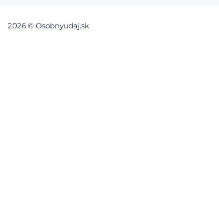
2026 © Osobnyudaj.sk