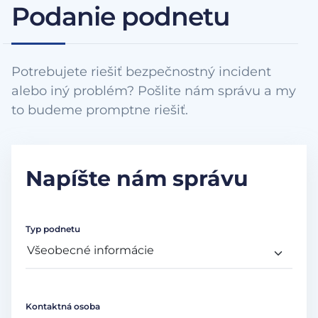
Podanie podnetu
Potrebujete riešiť bezpečnostný incident
alebo iný problém? Pošlite nám správu a my
to budeme promptne riešiť.
Napíšte nám správu
Typ podnetu
Kontaktná osoba