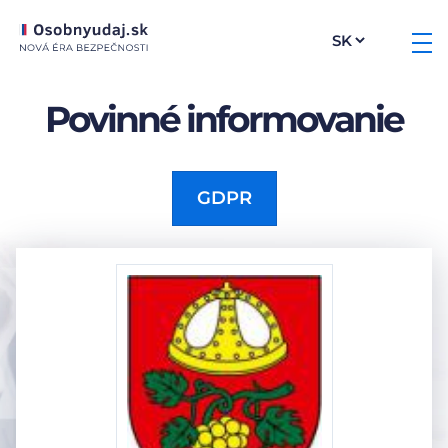
Povinné informovanie
GDPR