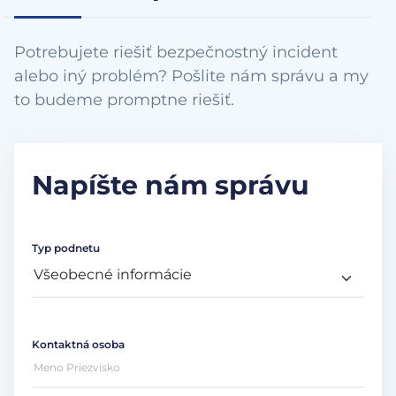
Potrebujete riešiť bezpečnostný incident
alebo iný problém? Pošlite nám správu a my
to budeme promptne riešiť.
Napíšte nám správu
Typ podnetu
Kontaktná osoba