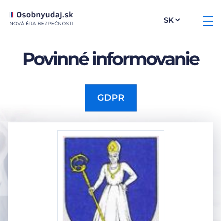
Povinné informovanie
GDPR