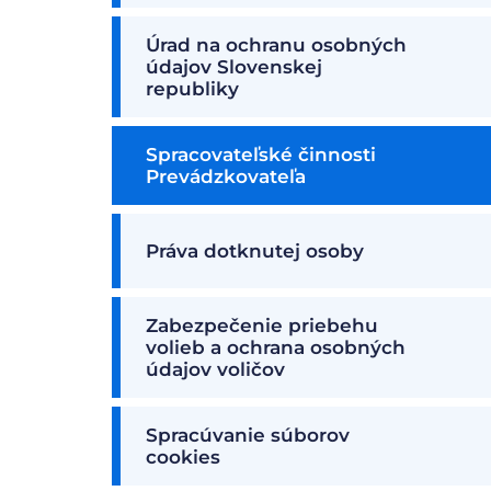
Úrad na ochranu osobných
údajov Slovenskej
republiky
Spracovateľské činnosti
Prevádzkovateľa
Práva dotknutej osoby
Zabezpečenie priebehu
volieb a ochrana osobných
údajov voličov
Spracúvanie súborov
cookies