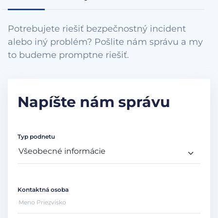
Potrebujete riešiť bezpečnostný incident
alebo iný problém? Pošlite nám správu a my
to budeme promptne riešiť.
Napíšte nám správu
Typ podnetu
Kontaktná osoba