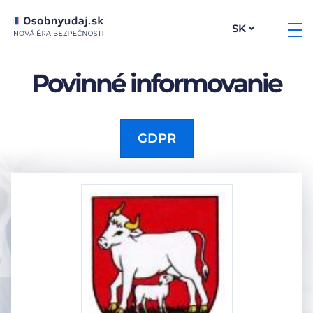
Povinné informovanie
GDPR