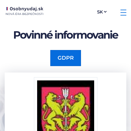
Povinné informovanie
GDPR