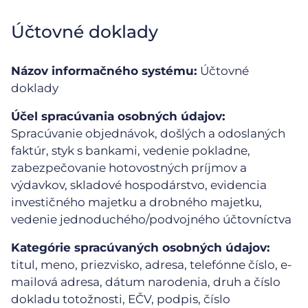
Účtovné doklady
Názov informačného systému:
Účtovné
doklady
Účel spracúvania osobných údajov:
Spracúvanie objednávok, došlých a odoslaných
faktúr, styk s bankami, vedenie pokladne,
zabezpečovanie hotovostných príjmov a
výdavkov, skladové hospodárstvo, evidencia
investičného majetku a drobného majetku,
vedenie jednoduchého/podvojného účtovníctva
Kategórie spracúvaných osobných údajov:
titul, meno, priezvisko, adresa, telefónne číslo, e-
mailová adresa, dátum narodenia, druh a číslo
dokladu totožnosti, EČV, podpis, číslo