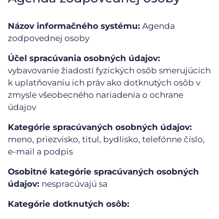
Názov informačného systému:
Agenda
zodpovednej osoby
Účel spracúvania osobných údajov:
vybavovanie žiadostí fyzických osôb smerujúcich
k uplatňovaniu ich práv ako dotknutých osôb v
zmysle všeobecného nariadenia o ochrane
údajov
Kategórie spracúvaných osobných údajov:
meno, priezvisko, titul, bydlisko, telefónne číslo,
e-mail a podpis
Osobitné kategórie spracúvaných osobných
údajov:
nespracúvajú sa
Kategórie dotknutých osôb: