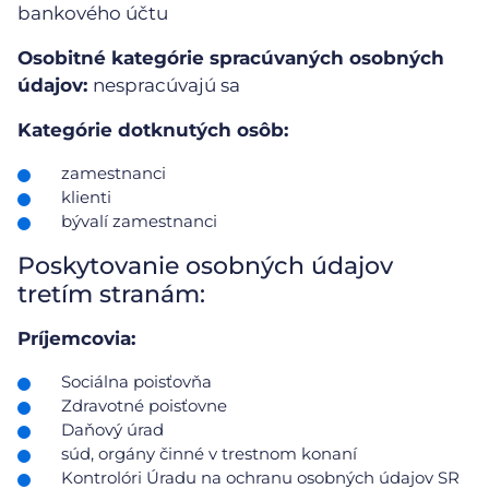
bankového účtu
Osobitné kategórie spracúvaných osobných
údajov:
nespracúvajú sa
Kategórie dotknutých osôb:
zamestnanci
klienti
bývalí zamestnanci
Poskytovanie osobných údajov
tretím stranám:
Príjemcovia:
Sociálna poisťovňa
Zdravotné poisťovne
Daňový úrad
súd, orgány činné v trestnom konaní
Kontrolóri Úradu na ochranu osobných údajov SR