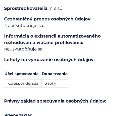
Sprostredkovatelia:
nie sú
Cezhraničný prenos osobných údajov:
Neuskutočňuje sa.
Informácia o existencii automatizovaného
rozhodovania vrátane profilovania:
neuskutočňuje sa:
Lehoty na vymazanie osobných údajov:
Účel spracovania
Doba trvania
korešpondencia
3 roky
Právny základ spracúvania osobných údajov:
Právny základ