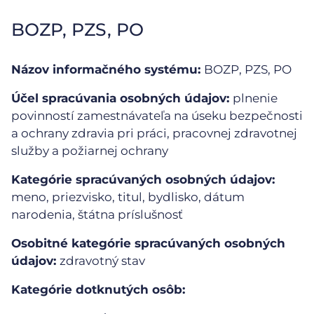
BOZP, PZS, PO
Názov informačného systému:
BOZP, PZS, PO
Účel spracúvania osobných údajov:
plnenie
povinností zamestnávateľa na úseku bezpečnosti
a ochrany zdravia pri práci, pracovnej zdravotnej
služby a požiarnej ochrany
Kategórie spracúvaných osobných údajov:
meno, priezvisko, titul, bydlisko, dátum
narodenia, štátna príslušnosť
Osobitné kategórie spracúvaných osobných
údajov:
zdravotný stav
Kategórie dotknutých osôb: