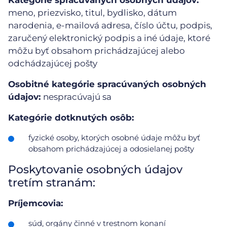
meno, priezvisko, titul, bydlisko, dátum
narodenia, e-mailová adresa, číslo účtu, podpis,
zaručený elektronický podpis a iné údaje, ktoré
môžu byť obsahom prichádzajúcej alebo
odchádzajúcej pošty
Osobitné kategórie spracúvaných osobných
údajov:
nespracúvajú sa
Kategórie dotknutých osôb:
fyzické osoby, ktorých osobné údaje môžu byť
obsahom prichádzajúcej a odosielanej pošty
Poskytovanie osobných údajov
tretím stranám:
Príjemcovia:
súd, orgány činné v trestnom konaní