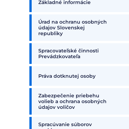
Základné informácie
Úrad na ochranu osobných
údajov Slovenskej
republiky
Spracovateľské činnosti
Prevádzkovateľa
Práva dotknutej osoby
Zabezpečenie priebehu
volieb a ochrana osobných
údajov voličov
Spracúvanie súborov