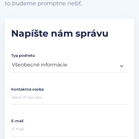
to budeme promptne riešiť.
Napíšte nám správu
Typ podnetu
Kontaktná osoba
E-mail