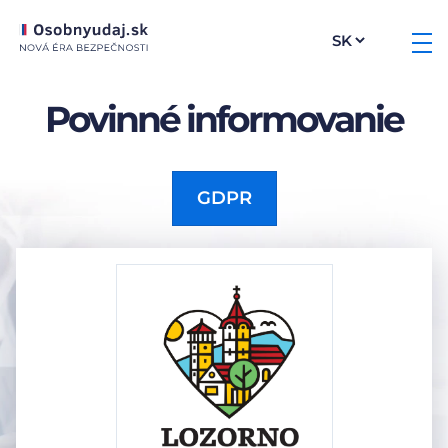
Povinné informovanie
GDPR