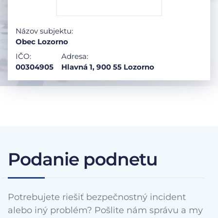
Názov subjektu:
Obec Lozorno
IČO:
Adresa:
00304905
Hlavná 1, 900 55 Lozorno
Podanie podnetu
Potrebujete riešiť bezpečnostný incident
alebo iný problém? Pošlite nám správu a my