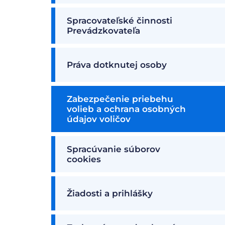
Spracovateľské činnosti
Prevádzkovateľa
Práva dotknutej osoby
Zabezpečenie priebehu
volieb a ochrana osobných
údajov voličov
Spracúvanie súborov
cookies
Žiadosti a prihlášky