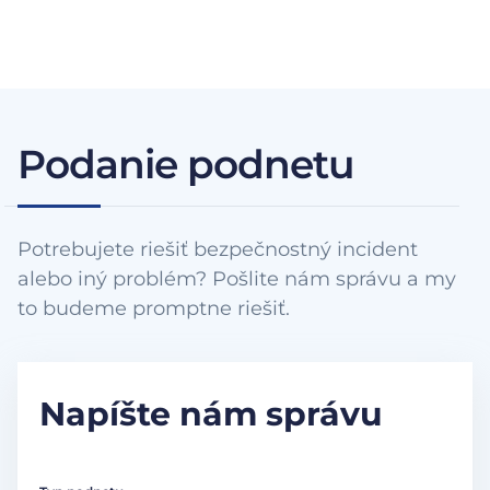
Podanie podnetu
Potrebujete riešiť bezpečnostný incident
alebo iný problém? Pošlite nám správu a my
to budeme promptne riešiť.
Napíšte nám správu