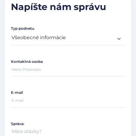
Napíšte nám správu
Typ podnetu
Kontaktná osoba
E-mail
Správa: