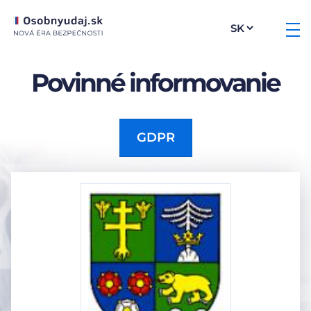
Povinné informovanie
GDPR