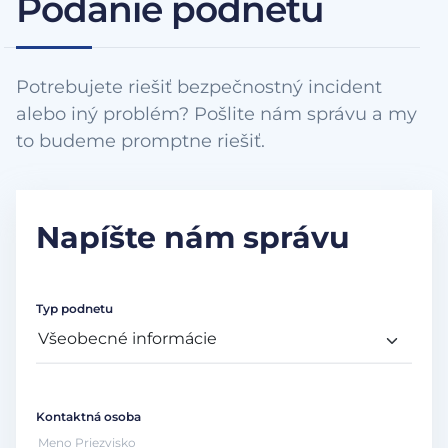
Podanie podnetu
Potrebujete riešiť bezpečnostný incident
alebo iný problém? Pošlite nám správu a my
to budeme promptne riešiť.
Napíšte nám správu
Typ podnetu
Kontaktná osoba