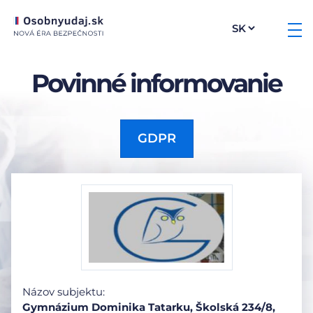
Povinné informovanie
GDPR
Názov subjektu:
Gymnázium Dominika Tatarku, Školská 234/8,