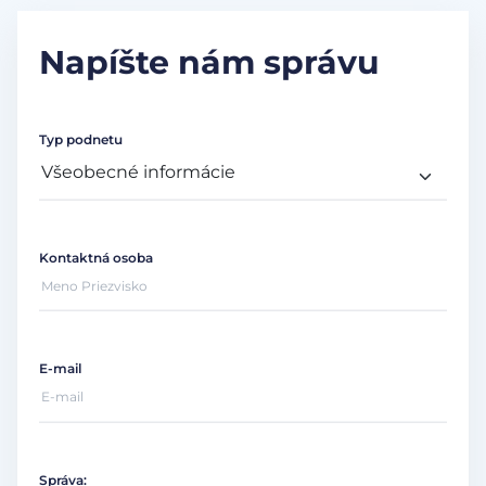
Napíšte nám správu
Typ podnetu
Kontaktná osoba
E-mail
Správa: