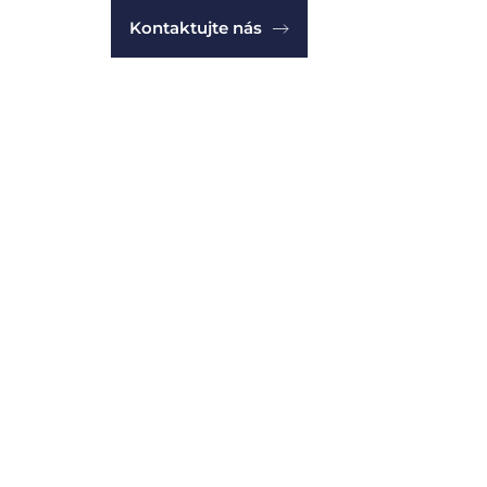
Kontaktujte nás