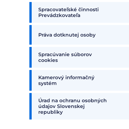
Spracovateľské činnosti
Prevádzkovateľa
Práva dotknutej osoby
Spracúvanie súborov
cookies
Kamerový informačný
systém
Úrad na ochranu osobných
údajov Slovenskej
republiky