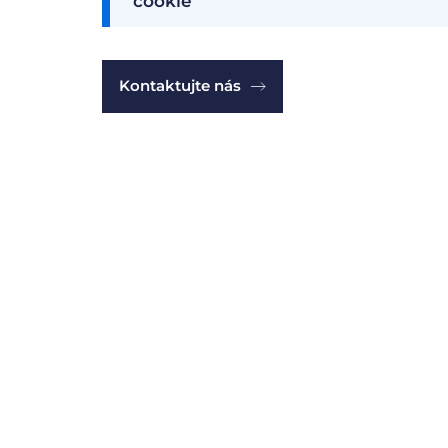
cookie
Kontaktujte nás