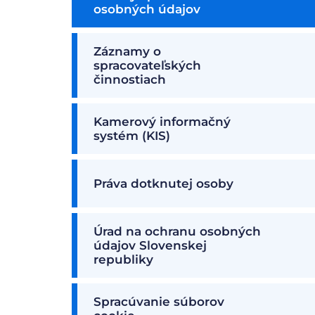
osobných údajov
Záznamy o
spracovateľských
činnostiach
Kamerový informačný
systém (KIS)
Práva dotknutej osoby
Úrad na ochranu osobných
údajov Slovenskej
republiky
Spracúvanie súborov